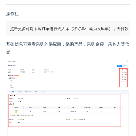
操作栏：
基础信息可查看采购的供应商，采购产品，采购金额，采购人等信
息