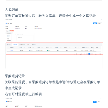
入库记录
采购订单审核通过后，转为入库单，详情会生成一个入库记录
采购退货记录
关联采购退货，当采购退货订单发起申请/审核通过会在采购订单
中生成记录
右侧可对退货单进行编辑