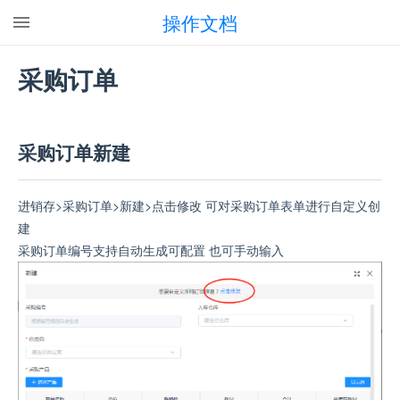
操作文档
采购订单
采购订单新建
进销存>采购订单>新建>点击修改 可对采购订单表单进行自定义创
建
采购订单编号支持自动生成可配置 也可手动输入