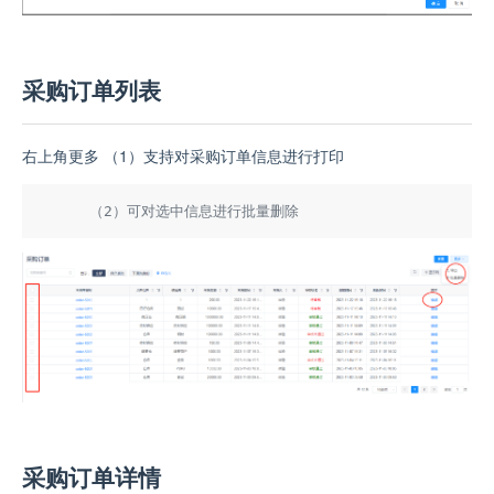
采购订单列表
右上角更多 （1）支持对采购订单信息进行打印
采购订单详情